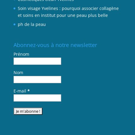
Soin visage Yvelines : pourquoi associer collagène
et soins en institut pour une peau plus belle
ph de la peau
Abonnez-vous à notre newsletter
Prénom
Nom
E-mail
*