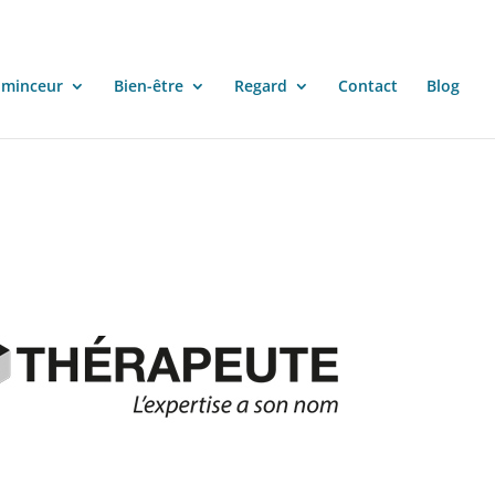
 minceur
Bien-être
Regard
Contact
Blog