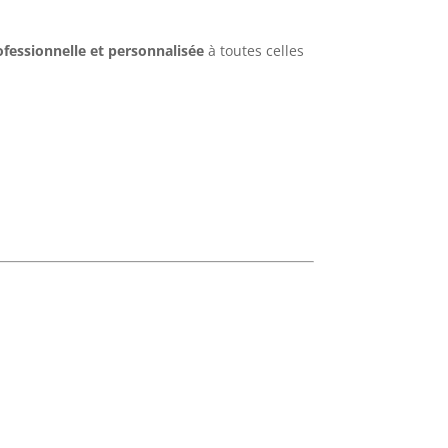
ofessionnelle et personnalisée
à toutes celles