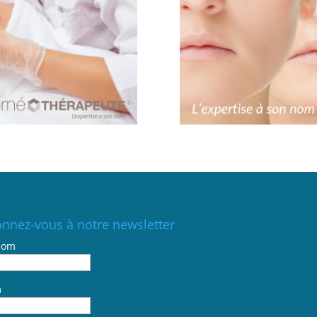
nnez-vous à notre newsletter
nom
m