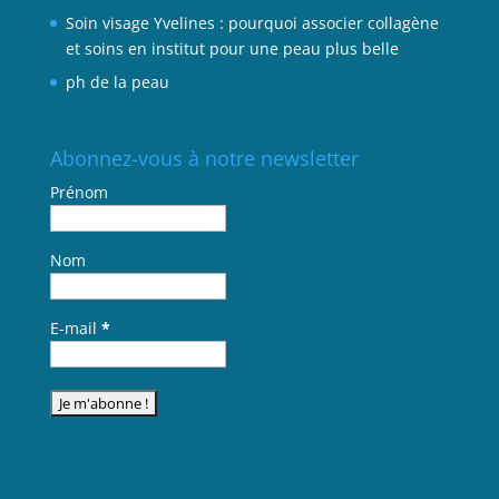
Soin visage Yvelines : pourquoi associer collagène
et soins en institut pour une peau plus belle
ph de la peau
Abonnez-vous à notre newsletter
Prénom
Nom
E-mail
*