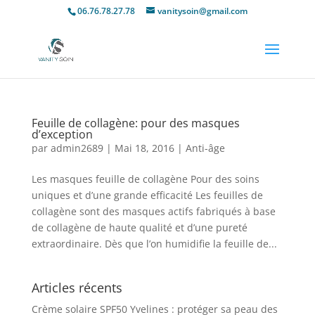
06.76.78.27.78
vanitysoin@gmail.com
Feuille de collagène: pour des masques
d’exception
par
admin2689
|
Mai 18, 2016
|
Anti-âge
Les masques feuille de collagène Pour des soins
uniques et d’une grande efficacité Les feuilles de
collagène sont des masques actifs fabriqués à base
de collagène de haute qualité et d’une pureté
extraordinaire. Dès que l’on humidifie la feuille de...
Articles récents
Crème solaire SPF50 Yvelines : protéger sa peau des