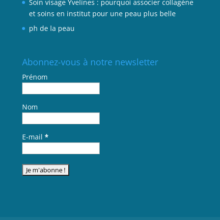
Soin visage Yvelines : pourquoi associer collagène
et soins en institut pour une peau plus belle
ph de la peau
Abonnez-vous à notre newsletter
Prénom
Nom
E-mail
*