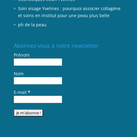
Soin visage Yvelines : pourquoi associer collagène
et soins en institut pour une peau plus belle
ph de la peau
Abonnez-vous à notre newsletter
Prénom
Nom
E-mail
*