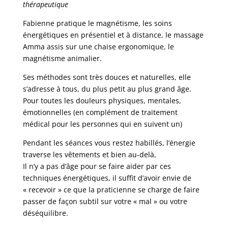
thérapeutique
Fabienne pratique le magnétisme, les soins
énergétiques en présentiel et à distance, le massage
Amma assis sur une chaise ergonomique, le
magnétisme animalier.
Ses méthodes sont très douces et naturelles, elle
s’adresse à tous, du plus petit au plus grand âge.
Pour toutes les douleurs physiques, mentales,
émotionnelles (en complément de traitement
médical pour les personnes qui en suivent un)
Pendant les séances vous restez habillés, l’énergie
traverse les vêtements et bien au-delà,
Il n’y a pas d’âge pour se faire aider par ces
techniques énergétiques, il suffit d’avoir envie de
« recevoir » ce que la praticienne se charge de faire
passer de façon subtil sur votre « mal » ou votre
déséquilibre.