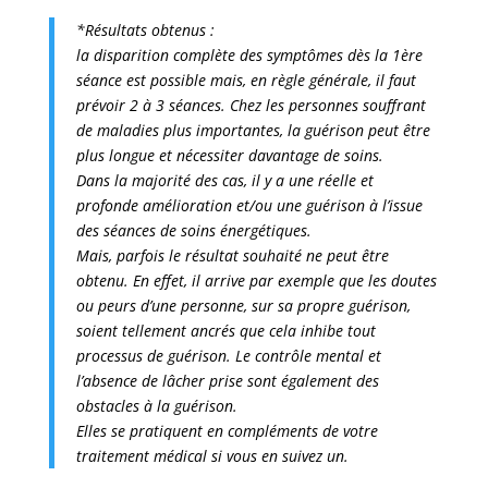
*Résultats obtenus :
la disparition complète des symptômes dès la 1ère
séance est possible mais, en règle générale, il faut
prévoir 2 à 3 séances. Chez les personnes souffrant
de maladies plus importantes, la guérison peut être
plus longue et nécessiter davantage de soins.
Dans la majorité des cas, il y a une réelle et
profonde amélioration et/ou une guérison à l’issue
des séances de soins énergétiques.
Mais, parfois le résultat souhaité ne peut être
obtenu. En effet, il arrive par exemple que les doutes
ou peurs d’une personne, sur sa propre guérison,
soient tellement ancrés que cela inhibe tout
processus de guérison. Le contrôle mental et
l’absence de lâcher prise sont également des
obstacles à la guérison.
Elles se pratiquent en compléments de votre
traitement médical si vous en suivez un.