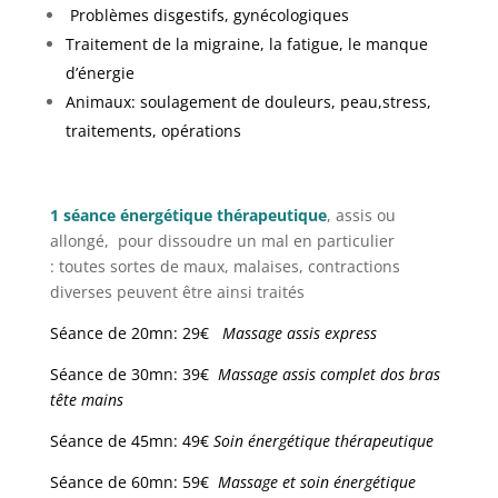
Problèmes disgestifs, gynécologiques
Traitement de la migraine, la fatigue, le manque
d’énergie
Animaux: soulagement de douleurs, peau,stress,
traitements, opérations
1 séance énergétique thérapeutique
, assis ou
allongé, pour dissoudre un mal en particulier
: toutes sortes de maux, malaises, contractions
diverses peuvent être ainsi traités
Séance de 20mn: 29€
Massage assis express
Séance de 30mn: 39€
Massage assis complet dos bras
tête mains
Séance de 45mn: 49€
Soin énergétique thérapeutique
Séance de 60mn: 59€
Massage et soin énergétique