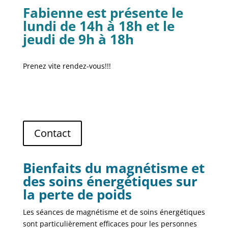
Fabienne est présente le
lundi de 14h à 18h et le
jeudi de 9h à 18h
Prenez vite rendez-vous!!!
Contact
Bienfaits du magnétisme et
des soins énergétiques sur
la perte de poids
Les séances de magnétisme et de soins énergétiques
sont particulièrement efficaces pour les personnes