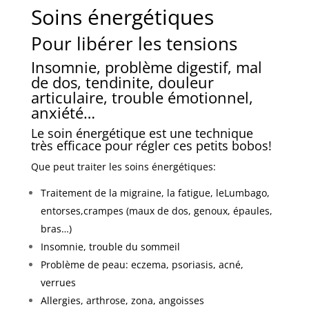
Soins énergétiques
Pour libérer les tensions
Insomnie, problème digestif, mal
de dos, tendinite, douleur
articulaire, trouble émotionnel,
anxiété…
Le soin énergétique est une technique
très efficace pour régler ces petits bobos!
Que peut traiter les soins énergétiques:
Traitement de la migraine, la fatigue, leLumbago,
entorses,crampes (maux de dos, genoux, épaules,
bras…)
Insomnie, trouble du sommeil
Problème de peau: eczema, psoriasis, acné,
verrues
Allergies, arthrose, zona, angoisses