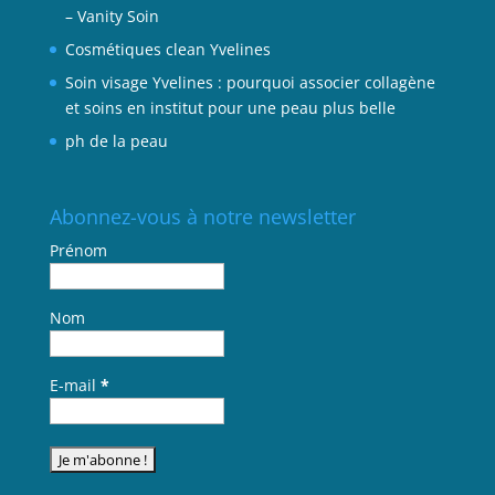
– Vanity Soin
Cosmétiques clean Yvelines
Soin visage Yvelines : pourquoi associer collagène
et soins en institut pour une peau plus belle
ph de la peau
Abonnez-vous à notre newsletter
Prénom
Nom
E-mail
*