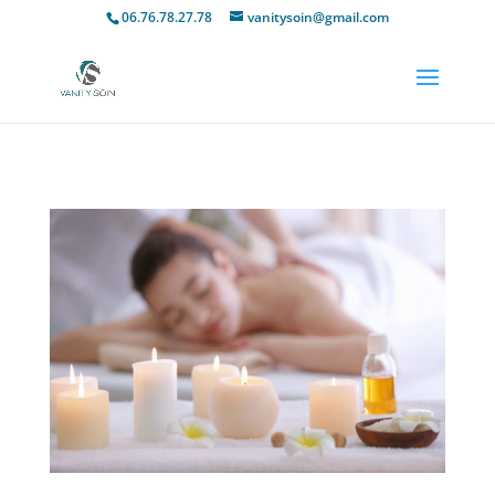
06.76.78.27.78
vanitysoin@gmail.com