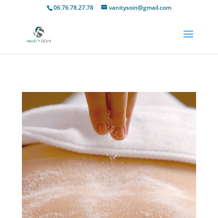
06.76.78.27.78
vanitysoin@gmail.com