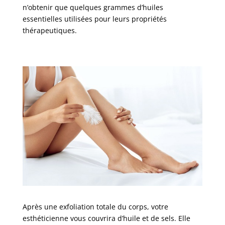
n’obtenir que quelques grammes d’huiles
essentielles utilisées pour leurs propriétés
thérapeutiques.
Après une exfoliation totale du corps, votre
esthéticienne vous couvrira d’huile et de sels. Elle