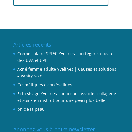
Articles récents
Crème solaire SPF50 Yvelines : protéger sa peau
des UVA et UVB
Acné femme adulte Yvelines | Causes et solutions
– Vanity Soin
Cosmétiques clean Yvelines
Soin visage Yvelines : pourquoi associer collagène
et soins en institut pour une peau plus belle
ph de la peau
Abonnez-vous à notre newsletter