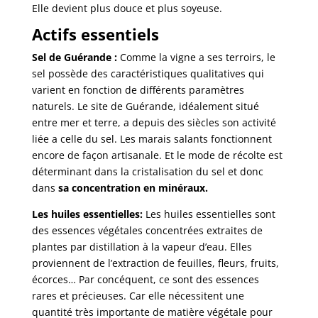
Elle devient plus douce et plus soyeuse.
Actifs essentiels
Sel de Guérande :
Comme la vigne a ses terroirs, le
sel possède des caractéristiques qualitatives qui
varient en fonction de différents paramètres
naturels. Le site de Guérande, idéalement situé
entre mer et terre, a depuis des siècles son activité
liée a celle du sel. Les marais salants fonctionnent
encore de façon artisanale. Et le mode de récolte est
déterminant dans la cristalisation du sel et donc
dans
sa concentration en minéraux.
Les huiles essentielles:
Les huiles essentielles sont
des essences végétales concentrées extraites de
plantes par distillation à la vapeur d’eau. Elles
proviennent de l’extraction de feuilles, fleurs, fruits,
écorces… Par concéquent, ce sont des essences
rares et précieuses. Car elle nécessitent une
quantité très importante de matière végétale pour