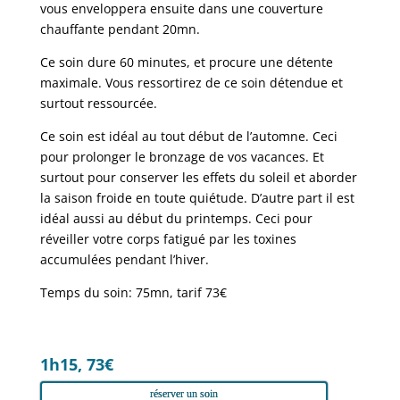
vous enveloppera ensuite dans une couverture
chauffante pendant 20mn.
Ce soin dure 60 minutes, et procure une détente
maximale. Vous ressortirez de ce soin détendue et
surtout ressourcée.
Ce soin est idéal au tout début de l’automne. Ceci
pour prolonger le bronzage de vos vacances. Et
surtout pour conserver les effets du soleil et aborder
la saison froide en toute quiétude. D’autre part il est
idéal aussi au début du printemps. Ceci pour
réveiller votre corps fatigué par les toxines
accumulées pendant l’hiver.
Temps du soin: 75mn, tarif 73€
1h15, 73€
réserver un soin