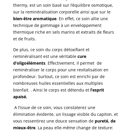
thermy, est un soin basé sur l’équilibre osmotique,
sur la reminéralisation corporelle ainsi que sur le
bien-être aromatique
. En effet, ce soin allie une
technique de gommage à un enveloppement
thermique riche en sels marins et extraits de fleurs
et de fruits.
De plus, ce soin du corps détoxifiant et
reminéralisant est une véritable
cure
d’oligoéléments
. Effectivement, il permet de
reminéraliser le corps pour une revitalisation en
profondeur. Surtout, ce soin est enrichi par de
nombreuses huiles essentielles aux multiples
bienfait. . Ainsi le corps est détendu et
l’esprit
apaisé.
A l’issue de ce soin, vous constaterez une
élimination évidente, un lissage visible du capiton, et
vous ressentirez une douce sensation de
pureté, de
mieux-être
. La peau elle-même change de texture: