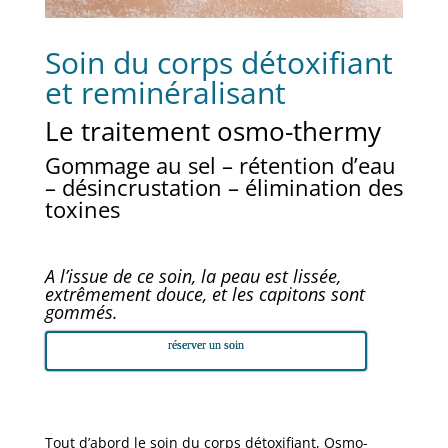
Soin du corps détoxifiant
et reminéralisant
Le traitement osmo-thermy
Gommage au sel – rétention d’eau
– désincrustation – élimination des
toxines
A l’issue de ce soin, la peau est lissée,
extrêmement douce, et les capitons sont
gommés.
réserver un soin
Tout d’abord le soin du corps détoxifiant, Osmo-